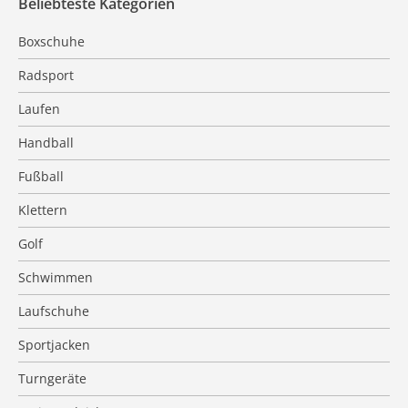
Beliebteste Kategorien
Boxschuhe
Radsport
Laufen
Handball
Fußball
Klettern
Golf
Schwimmen
Laufschuhe
Sportjacken
Turngeräte