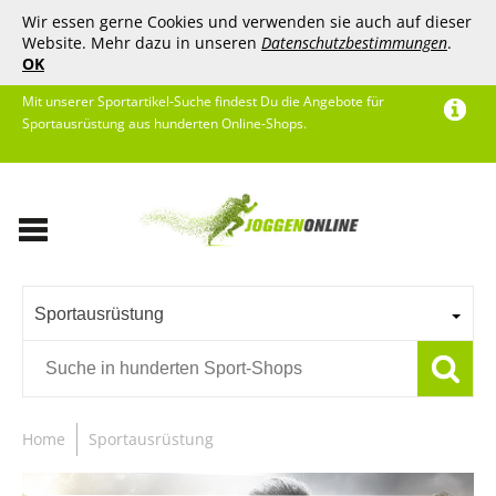
Wir essen gerne Cookies und verwenden sie auch auf dieser
Website. Mehr dazu in unseren
Datenschutzbestimmungen
.
OK
Mit unserer Sportartikel-Suche findest Du die Angebote für
Sportausrüstung aus hunderten Online-Shops.
Sportausrüstung
Home
Sportausrüstung