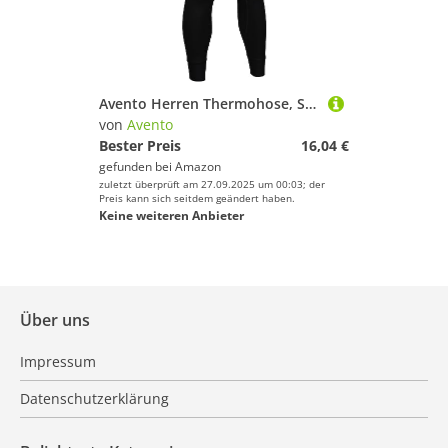
Avento Herren Thermohose, Schwarz, XXL, 1009490
von
Avento
Bester Preis
16,04 €
gefunden bei
Amazon
zuletzt überprüft am 27.09.2025 um 00:03; der
Preis kann sich seitdem geändert haben.
Keine weiteren Anbieter
Über uns
Impressum
Datenschutzerklärung