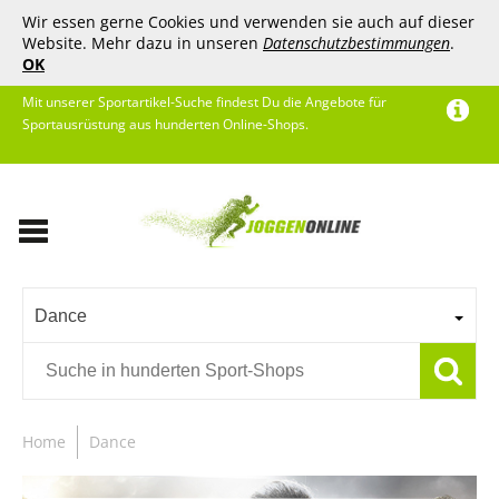
Wir essen gerne Cookies und verwenden sie auch auf dieser
Website. Mehr dazu in unseren
Datenschutzbestimmungen
.
OK
Mit unserer Sportartikel-Suche findest Du die Angebote für
Sportausrüstung aus hunderten Online-Shops.
Dance
Home
Dance