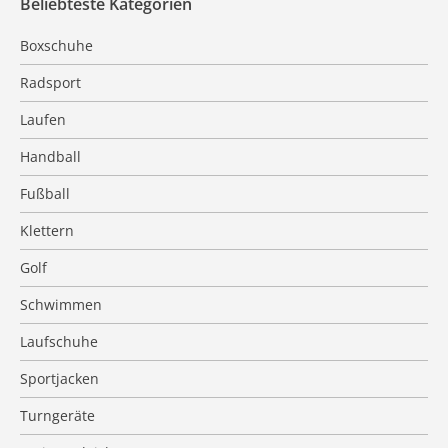
Beliebteste Kategorien
Boxschuhe
Radsport
Laufen
Handball
Fußball
Klettern
Golf
Schwimmen
Laufschuhe
Sportjacken
Turngeräte