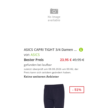
ASICS CAPRI TIGHT 3/4 Damen Schwarz XS
von
ASICS
Bester Preis
23,95 €
49,95 €
gefunden bei
laufbar
zuletzt überprüft am 08.08.2026 um 00:46; der
Preis kann sich seitdem geändert haben.
Keine weiteren Anbieter
- 51%