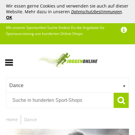
Wir essen gerne Cookies und verwenden sie auch auf dieser
Website. Mehr dazu in unseren
Datenschutzbestimmungen
.
OK
Mit unserer Sportartikel-Suche findest Du die Angebote für
Sportausrüstung aus hunderten Online-Shops.
Dance
Home
Dance