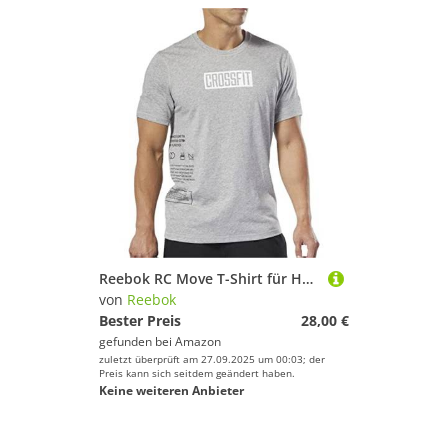
Reebok RC Move T-Shirt für Herren
von
Reebok
Bester Preis
28,00 €
gefunden bei
Amazon
zuletzt überprüft am 27.09.2025 um 00:03; der
Preis kann sich seitdem geändert haben.
Keine weiteren Anbieter