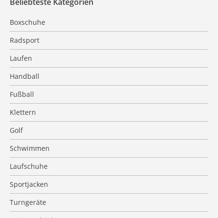
Beliebteste Kategorien
Boxschuhe
Radsport
Laufen
Handball
Fußball
Klettern
Golf
Schwimmen
Laufschuhe
Sportjacken
Turngeräte