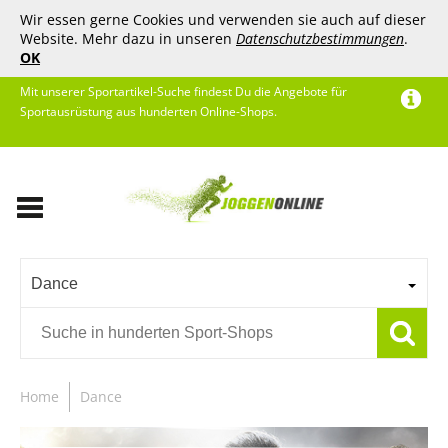
Wir essen gerne Cookies und verwenden sie auch auf dieser
Website. Mehr dazu in unseren
Datenschutzbestimmungen
.
OK
Mit unserer Sportartikel-Suche findest Du die Angebote für
Sportausrüstung aus hunderten Online-Shops.
Dance
Home
Dance