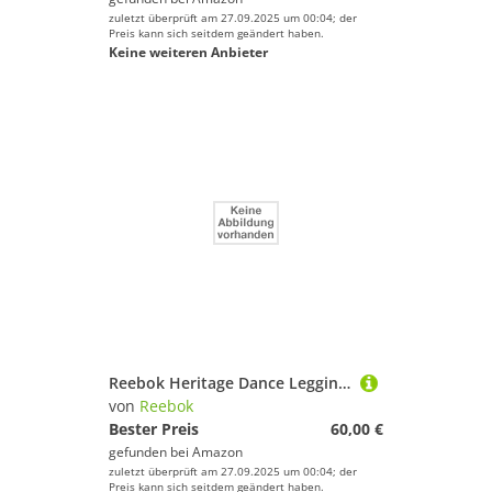
zuletzt überprüft am 27.09.2025 um 00:04; der
Preis kann sich seitdem geändert haben.
Keine weiteren Anbieter
Reebok Heritage Dance Leggings
von
Reebok
Bester Preis
60,00 €
gefunden bei
Amazon
zuletzt überprüft am 27.09.2025 um 00:04; der
Preis kann sich seitdem geändert haben.