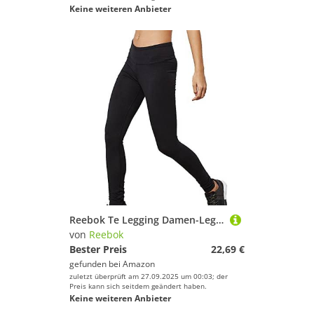
Keine weiteren Anbieter
Reebok Te Legging Damen-Leggings L Schwarz
von
Reebok
Bester Preis
22,69 €
gefunden bei
Amazon
zuletzt überprüft am 27.09.2025 um 00:03; der
Preis kann sich seitdem geändert haben.
Keine weiteren Anbieter