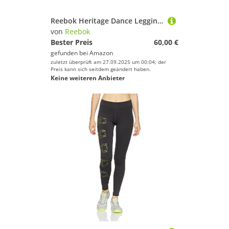
Reebok Heritage Dance Leggings
von
Reebok
Bester Preis
60,00 €
gefunden bei
Amazon
zuletzt überprüft am 27.09.2025 um 00:04; der
Preis kann sich seitdem geändert haben.
Keine weiteren Anbieter