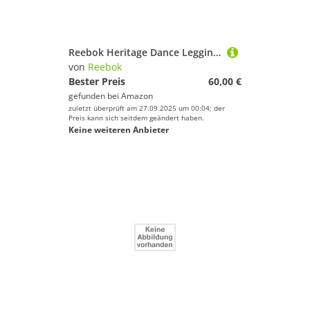
Reebok Heritage Dance Leggings
von
Reebok
Bester Preis
60,00 €
gefunden bei
Amazon
zuletzt überprüft am 27.09.2025 um 00:04; der
Preis kann sich seitdem geändert haben.
Keine weiteren Anbieter