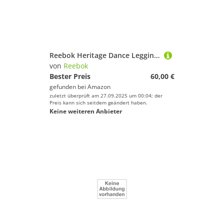
Reebok Heritage Dance Leggings
von
Reebok
Bester Preis
60,00 €
gefunden bei
Amazon
zuletzt überprüft am 27.09.2025 um 00:04; der
Preis kann sich seitdem geändert haben.
Keine weiteren Anbieter