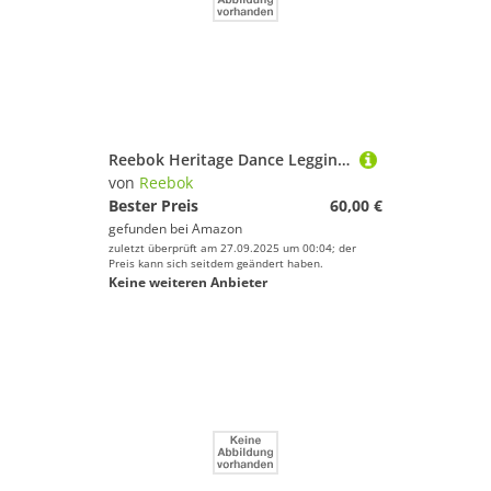
Reebok Heritage Dance Leggings
von
Reebok
Bester Preis
60,00 €
gefunden bei
Amazon
zuletzt überprüft am 27.09.2025 um 00:04; der
Preis kann sich seitdem geändert haben.
Keine weiteren Anbieter