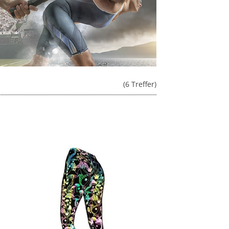
(6 Treffer)