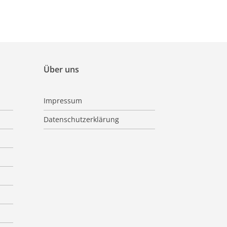
Über uns
Impressum
Datenschutzerklärung