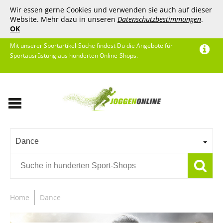
Wir essen gerne Cookies und verwenden sie auch auf dieser
Website. Mehr dazu in unseren
Datenschutzbestimmungen
.
OK
Mit unserer Sportartikel-Suche findest Du die Angebote für
Sportausrüstung aus hunderten Online-Shops.
Dance
Home
Dance