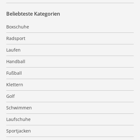
Beliebteste Kategorien
Boxschuhe
Radsport
Laufen
Handball
Fußball
Klettern
Golf
Schwimmen
Laufschuhe
Sportjacken