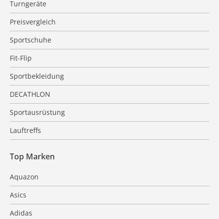
Turngeräte
Preisvergleich
Sportschuhe
Fit-Flip
Sportbekleidung
DECATHLON
Sportausrüstung
Lauftreffs
Top Marken
Aquazon
Asics
Adidas