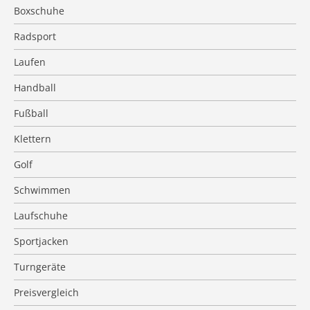
Boxschuhe
Radsport
Laufen
Handball
Fußball
Klettern
Golf
Schwimmen
Laufschuhe
Sportjacken
Turngeräte
Preisvergleich