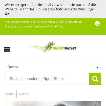
Wir essen gerne Cookies und verwenden sie auch auf dieser
Website. Mehr dazu in unseren
Datenschutzbestimmungen
.
OK
Mit unserer Sportartikel-Suche findest Du die Angebote für
Sportausrüstung aus hunderten Online-Shops.
Dance
Home
Dance