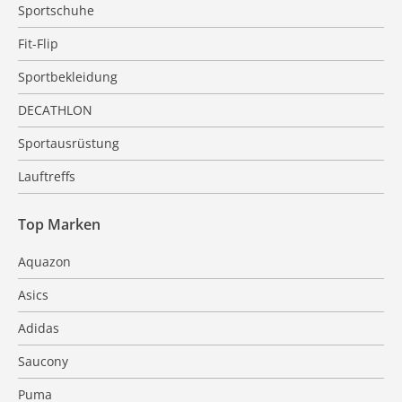
Sportschuhe
Fit-Flip
Sportbekleidung
DECATHLON
Sportausrüstung
Lauftreffs
Top Marken
Aquazon
Asics
Adidas
Saucony
Puma