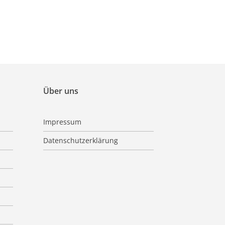
Über uns
Impressum
Datenschutzerklärung