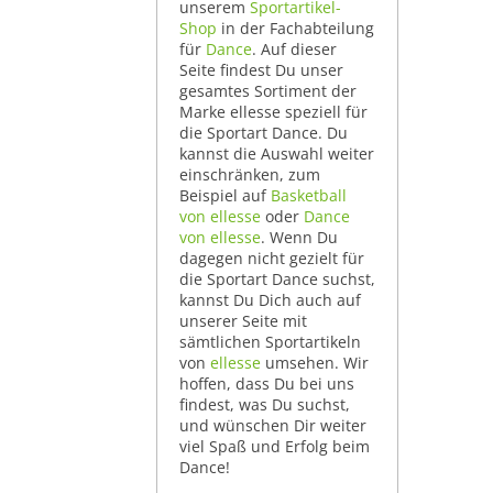
unserem
Sportartikel-
Shop
in der Fachabteilung
für
Dance
. Auf dieser
Seite findest Du unser
gesamtes Sortiment der
Marke ellesse speziell für
die Sportart Dance. Du
kannst die Auswahl weiter
einschränken, zum
Beispiel auf
Basketball
von ellesse
oder
Dance
von ellesse
. Wenn Du
dagegen nicht gezielt für
die Sportart Dance suchst,
kannst Du Dich auch auf
unserer Seite mit
sämtlichen Sportartikeln
von
ellesse
umsehen. Wir
hoffen, dass Du bei uns
findest, was Du suchst,
und wünschen Dir weiter
viel Spaß und Erfolg beim
Dance!