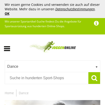
Wir essen gerne Cookies und verwenden sie auch auf dieser
Website. Mehr dazu in unseren
Datenschutzbestimmungen
.
OK
Mit unserer Sportartikel-Suche findest Du die Angebote für
Sportausrüstung aus hunderten Online-Shops.
Dance
Home
Dance