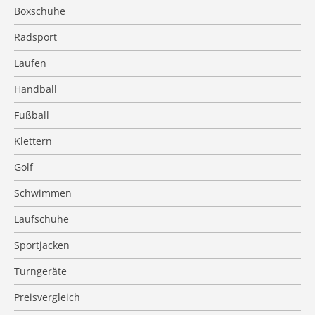
Boxschuhe
Radsport
Laufen
Handball
Fußball
Klettern
Golf
Schwimmen
Laufschuhe
Sportjacken
Turngeräte
Preisvergleich