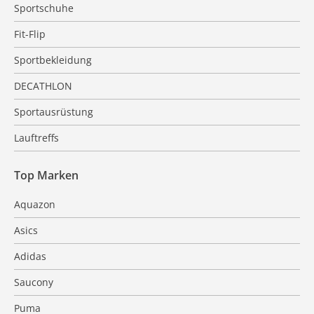
Sportschuhe
Fit-Flip
Sportbekleidung
DECATHLON
Sportausrüstung
Lauftreffs
Top Marken
Aquazon
Asics
Adidas
Saucony
Puma