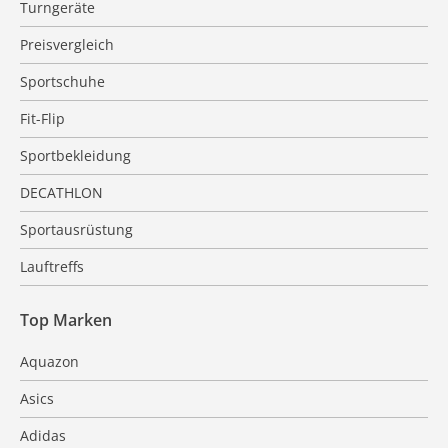
Turngeräte
Preisvergleich
Sportschuhe
Fit-Flip
Sportbekleidung
DECATHLON
Sportausrüstung
Lauftreffs
Top Marken
Aquazon
Asics
Adidas