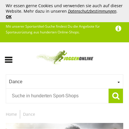
Wir essen gerne Cookies und verwenden sie auch auf dieser
Website. Mehr dazu in unseren
Datenschutzbestimmungen
.
OK
Mit unserer Sportartikel-Suche findest Du die Angebote für
Sportausrüstung aus hunderten Online-Shops.
Dance
Home
Dance