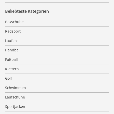
Beliebteste Kategorien
Boxschuhe
Radsport
Laufen
Handball
Fußball
Klettern
Golf
Schwimmen
Laufschuhe
Sportjacken