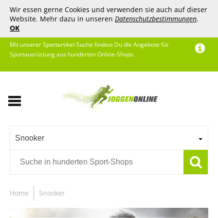
Wir essen gerne Cookies und verwenden sie auch auf dieser
Website. Mehr dazu in unseren
Datenschutzbestimmungen
.
OK
Mit unserer Sportartikel-Suche findest Du die Angebote für
Sportausrüstung aus hunderten Online-Shops.
Snooker
Home
Snooker