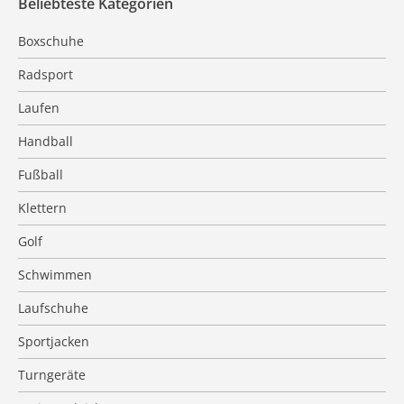
Beliebteste Kategorien
Boxschuhe
Radsport
Laufen
Handball
Fußball
Klettern
Golf
Schwimmen
Laufschuhe
Sportjacken
Turngeräte