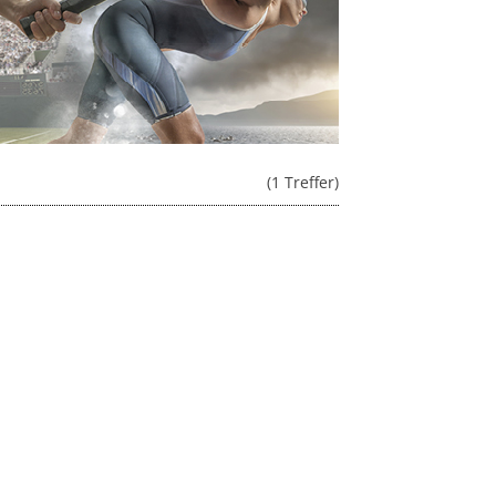
(1 Treffer)