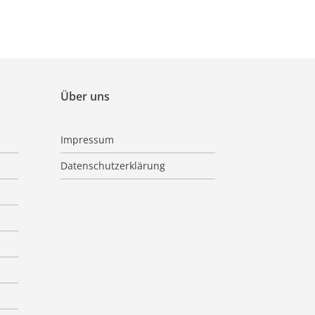
Über uns
Impressum
Datenschutzerklärung