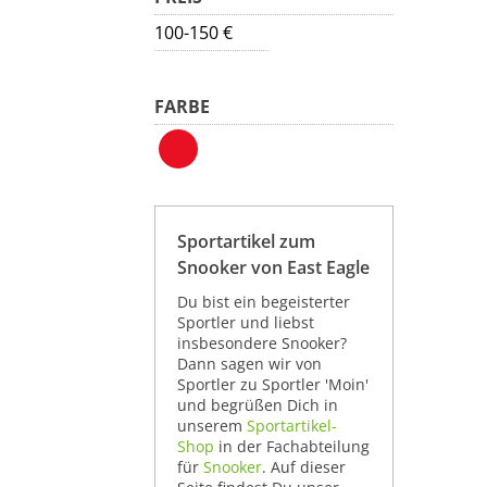
100-150 €
FARBE
Sportartikel zum
Snooker von East Eagle
Du bist ein begeisterter
Sportler und liebst
insbesondere Snooker?
Dann sagen wir von
Sportler zu Sportler 'Moin'
und begrüßen Dich in
unserem
Sportartikel-
Shop
in der Fachabteilung
für
Snooker
. Auf dieser