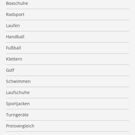
Boxschuhe
Radsport
Laufen
Handball
Fußball
Klettern
Golf
Schwimmen
Laufschuhe
Sportjacken
Turngeräte
Preisvergleich