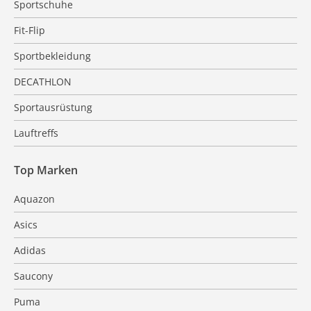
Sportschuhe
Fit-Flip
Sportbekleidung
DECATHLON
Sportausrüstung
Lauftreffs
Top Marken
Aquazon
Asics
Adidas
Saucony
Puma