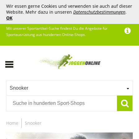
Wir essen gerne Cookies und verwenden sie auch auf dieser
Website. Mehr dazu in unseren
Datenschutzbestimmungen
.
OK
Mit unserer Sportartikel-Suche findest Du die Angebote für
Sportausrüstung aus hunderten Online-Shops.
Snooker
Home
Snooker