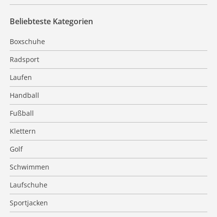
Beliebteste Kategorien
Boxschuhe
Radsport
Laufen
Handball
Fußball
Klettern
Golf
Schwimmen
Laufschuhe
Sportjacken