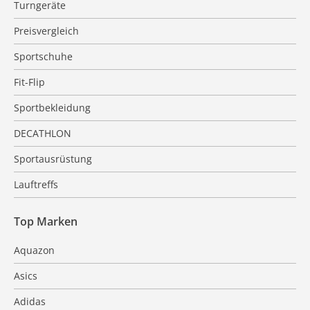
Turngeräte
Preisvergleich
Sportschuhe
Fit-Flip
Sportbekleidung
DECATHLON
Sportausrüstung
Lauftreffs
Top Marken
Aquazon
Asics
Adidas