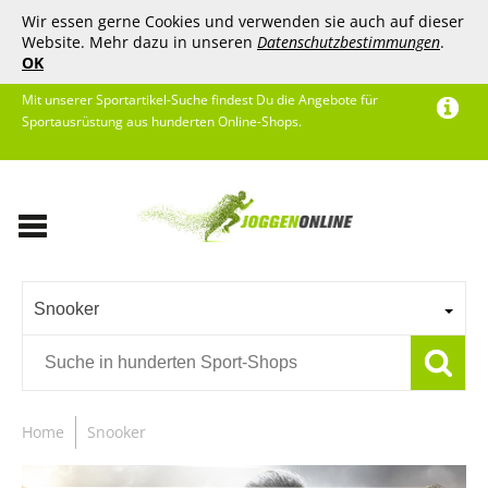
Wir essen gerne Cookies und verwenden sie auch auf dieser
Website. Mehr dazu in unseren
Datenschutzbestimmungen
.
OK
Mit unserer Sportartikel-Suche findest Du die Angebote für
Sportausrüstung aus hunderten Online-Shops.
Snooker
Home
Snooker