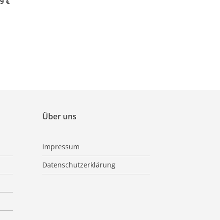
9 €
Über uns
Impressum
Datenschutzerklärung