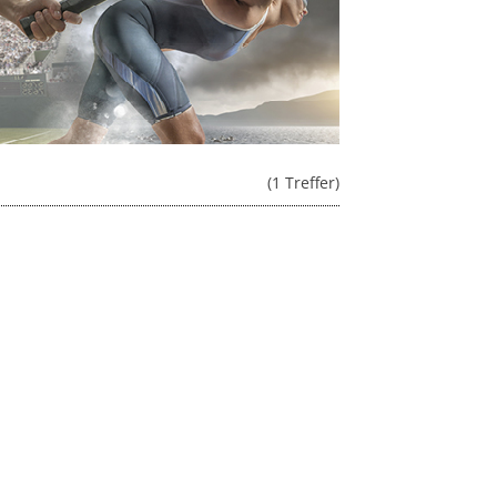
(1 Treffer)