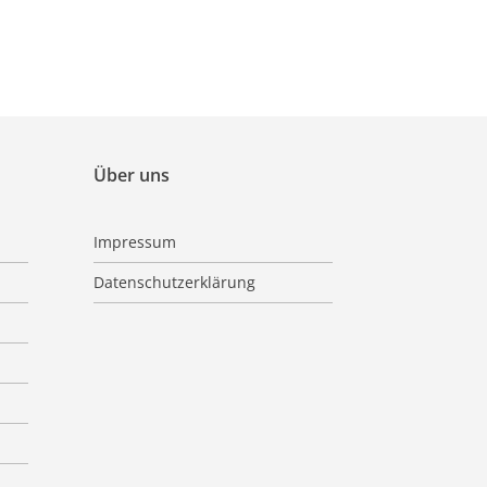
Über uns
Impressum
Datenschutzerklärung