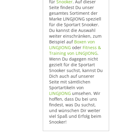
für
Snooker
. Auf dieser
Seite findest Du unser
gesamtes Sortiment der
Marke LINGJIONG speziell
für die Sportart Snooker.
Du kannst die Auswahl
weiter einschränken, zum
Beispiel auf
Boxen von
LINGJIONG
oder
Fitness &
Training von LINGJIONG
.
Wenn Du dagegen nicht
gezielt für die Sportart
Snooker suchst, kannst Du
Dich auch auf unserer
Seite mit sämtlichen
Sportartikeln von
LINGJIONG
umsehen. Wir
hoffen, dass Du bei uns
findest, was Du suchst,
und wünschen Dir weiter
viel Spaß und Erfolg beim
Snooker!