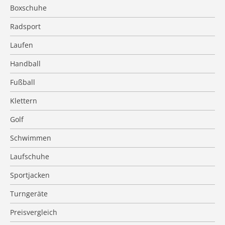
Boxschuhe
Radsport
Laufen
Handball
Fußball
Klettern
Golf
Schwimmen
Laufschuhe
Sportjacken
Turngeräte
Preisvergleich