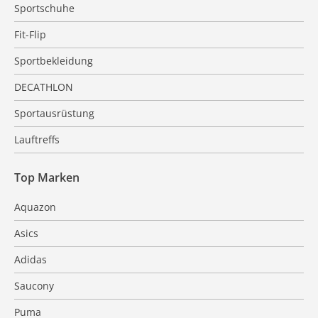
Sportschuhe
Fit-Flip
Sportbekleidung
DECATHLON
Sportausrüstung
Lauftreffs
Top Marken
Aquazon
Asics
Adidas
Saucony
Puma