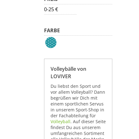
0-25 €
FARBE
Volleybälle von
LOVIVER
Du liebst den Sport und
vor allem Volleyball? Dann
begrüßen wir Dich mit
einem sportlichen Servus
in unserem Sport-Shop in
der Fachabteilung für
Volleyball
. Auf dieser Seite
findest Du aus unserem
umfangreichen Sortiment