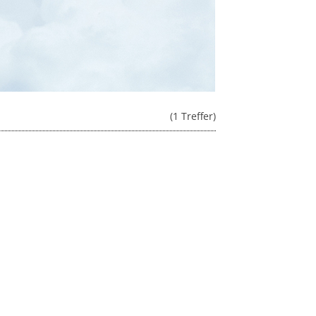
(1 Treffer)