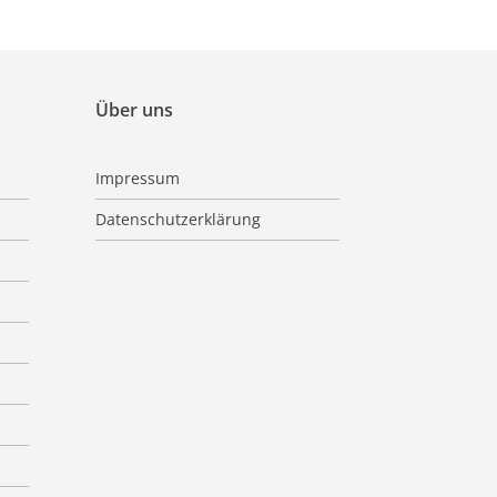
Über uns
Impressum
Datenschutzerklärung