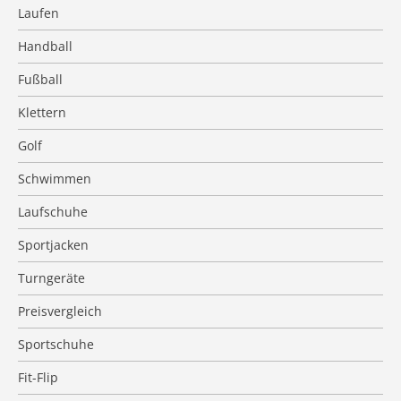
Laufen
Handball
Fußball
Klettern
Golf
Schwimmen
Laufschuhe
Sportjacken
Turngeräte
Preisvergleich
Sportschuhe
Fit-Flip