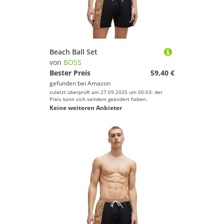
Beach Ball Set
von
BOSS
Bester Preis
59,40 €
gefunden bei
Amazon
zuletzt überprüft am 27.09.2025 um 00:03; der
Preis kann sich seitdem geändert haben.
Keine weiteren Anbieter