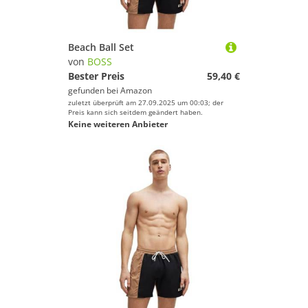
Beach Ball Set
von
BOSS
Bester Preis
59,40 €
gefunden bei
Amazon
zuletzt überprüft am 27.09.2025 um 00:03; der
Preis kann sich seitdem geändert haben.
Keine weiteren Anbieter