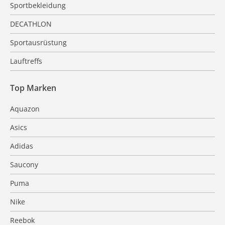
Sportbekleidung
DECATHLON
Sportausrüstung
Lauftreffs
Top Marken
Aquazon
Asics
Adidas
Saucony
Puma
Nike
Reebok