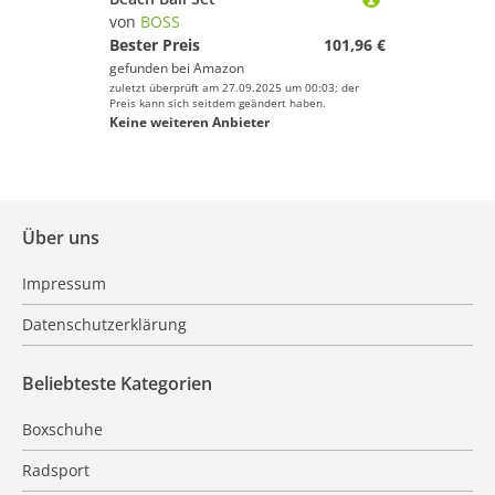
von
BOSS
Bester Preis
101,96 €
gefunden bei
Amazon
zuletzt überprüft am 27.09.2025 um 00:03; der
Preis kann sich seitdem geändert haben.
Keine weiteren Anbieter
Über uns
Impressum
Datenschutzerklärung
Beliebteste Kategorien
Boxschuhe
Radsport