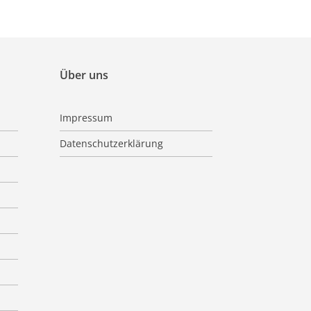
Über uns
Impressum
Datenschutzerklärung