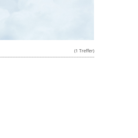
(1 Treffer)