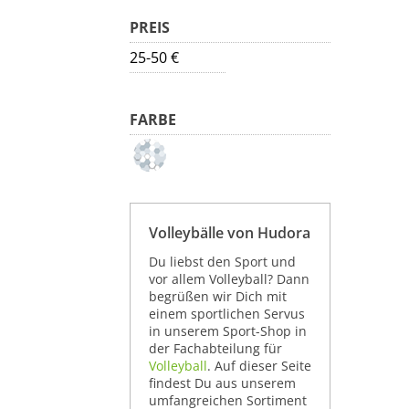
PREIS
25-50 €
FARBE
Volleybälle von Hudora
Du liebst den Sport und
vor allem Volleyball? Dann
begrüßen wir Dich mit
einem sportlichen Servus
in unserem Sport-Shop in
der Fachabteilung für
Volleyball
. Auf dieser Seite
findest Du aus unserem
umfangreichen Sortiment