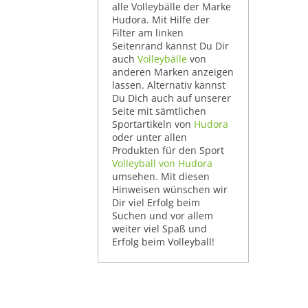
alle Volleybälle der Marke
Hudora. Mit Hilfe der
Filter am linken
Seitenrand kannst Du Dir
auch
Volleybälle
von
anderen Marken anzeigen
lassen. Alternativ kannst
Du Dich auch auf unserer
Seite mit sämtlichen
Sportartikeln von
Hudora
oder unter allen
Produkten für den Sport
Volleyball von Hudora
umsehen. Mit diesen
Hinweisen wünschen wir
Dir viel Erfolg beim
Suchen und vor allem
weiter viel Spaß und
Erfolg beim Volleyball!