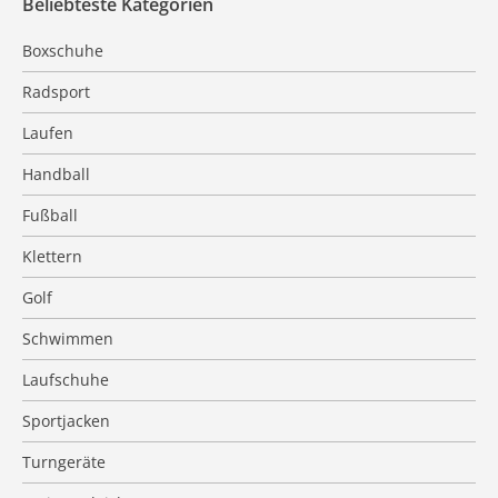
Beliebteste Kategorien
Boxschuhe
Radsport
Laufen
Handball
Fußball
Klettern
Golf
Schwimmen
Laufschuhe
Sportjacken
Turngeräte