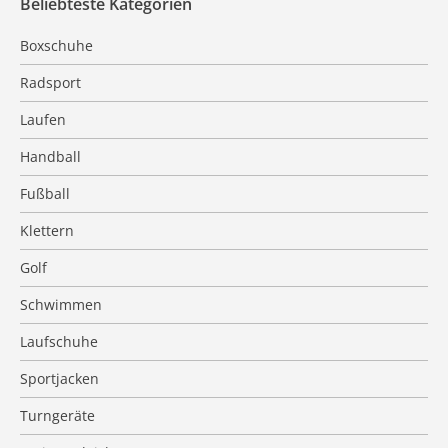
Beliebteste Kategorien
Boxschuhe
Radsport
Laufen
Handball
Fußball
Klettern
Golf
Schwimmen
Laufschuhe
Sportjacken
Turngeräte