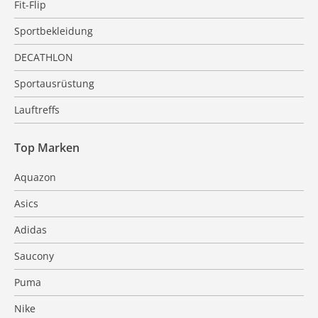
Fit-Flip
Sportbekleidung
DECATHLON
Sportausrüstung
Lauftreffs
Top Marken
Aquazon
Asics
Adidas
Saucony
Puma
Nike