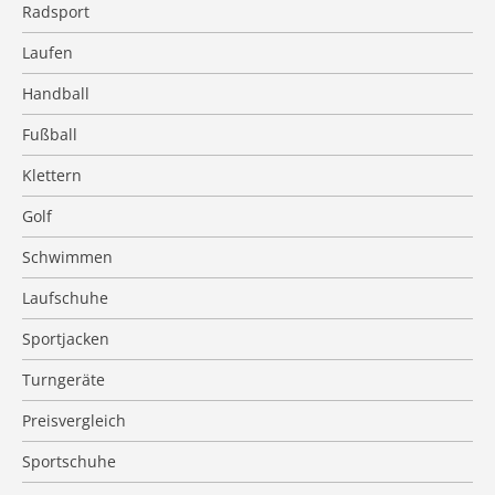
Radsport
Laufen
Handball
Fußball
Klettern
Golf
Schwimmen
Laufschuhe
Sportjacken
Turngeräte
Preisvergleich
Sportschuhe