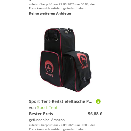
zuletzt überprüft am 27.09.2025 um 00:03; der
Preis kann sich seitdem geändert haben.
Keine weiteren Anbieter
Sport Tent-Reitstiefeltasche Professionelle Reiten Stiefeltasche mit Helmfach Helmtasche Kombitasche Reitstiefel Reittasche Schwarz Schwarz/Rot
von
Sport Tent
Bester Preis
56,88 €
gefunden bei
Amazon
zuletzt überprüft am 27.09.2025 um 00:03; der
Preis kann sich seitdem geändert haben.