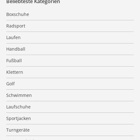
Beliebteste Kategorien
Boxschuhe
Radsport
Laufen
Handball
Fußball
Klettern
Golf
Schwimmen
Laufschuhe
Sportjacken
Turngeräte