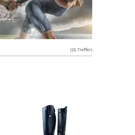
(26 Treffer)