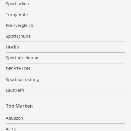
Sportjacken
Turngeräte
Preisvergleich
Sportschuhe
Fit-Flip
Sportbekleidung
DECATHLON
Sportausrüstung
Lauftreffs
Top Marken
Aquazon
Asics