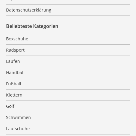
Datenschutzerklärung
Beliebteste Kategorien
Boxschuhe
Radsport
Laufen
Handball
Fußball
Klettern
Golf
Schwimmen
Laufschuhe