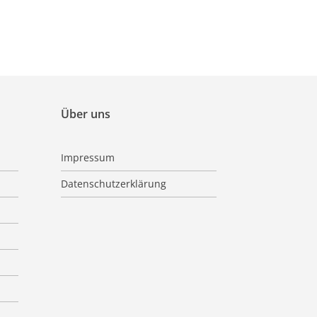
Über uns
Impressum
Datenschutzerklärung