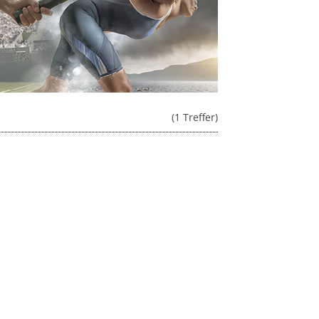
(1 Treffer)