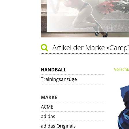
Artikel der Marke
»Camp
HANDBALL
Vorschl
Trainingsanzüge
MARKE
ACME
adidas
adidas Originals