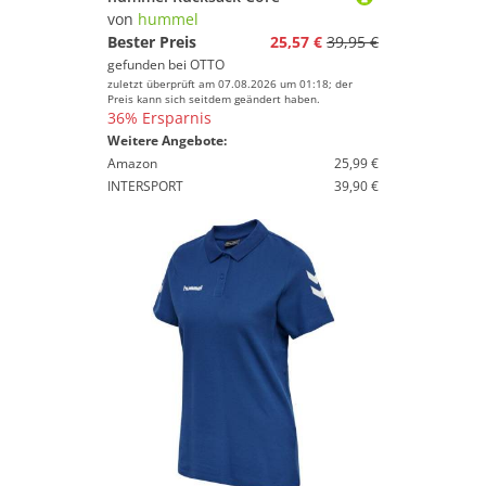
von
hummel
Bester Preis
25,57 €
39,95 €
gefunden bei
OTTO
zuletzt überprüft am 07.08.2026 um 01:18; der
Preis kann sich seitdem geändert haben.
36% Ersparnis
Weitere Angebote:
Amazon
25,99 €
INTERSPORT
39,90 €