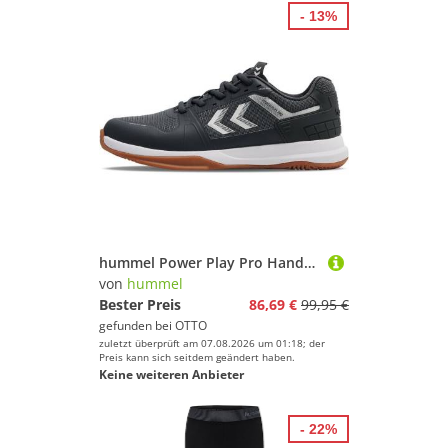
- 13%
hummel Power Play Pro Handballschuh
von
hummel
Bester Preis
86,69 €
99,95 €
gefunden bei
OTTO
zuletzt überprüft am 07.08.2026 um 01:18; der
Preis kann sich seitdem geändert haben.
Keine weiteren Anbieter
- 22%