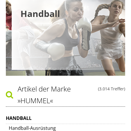
Handball
Artikel der Marke
(3.014 Treffer)
»HUMMEL«
HANDBALL
Handball-Ausrüstung