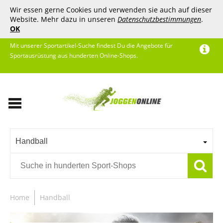
Wir essen gerne Cookies und verwenden sie auch auf dieser
Website. Mehr dazu in unseren
Datenschutzbestimmungen
.
OK
Mit unserer Sportartikel-Suche findest Du die Angebote für
Sportausrüstung aus hunderten Online-Shops.
Handball
Home
Handball