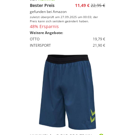
Bester Preis
11,49 €
22,95 €
gefunden bei
Amazon
zuletzt überprüft am 27.09.2025 um 00:03; der
Preis kann sich seitdem geändert haben.
48% Ersparnis
Weitere Angebote:
OTTO
19,79 €
INTERSPORT
21,90 €