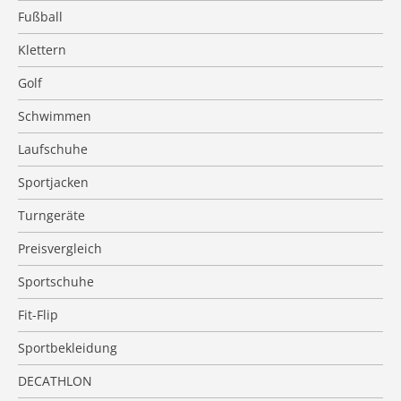
Fußball
Klettern
Golf
Schwimmen
Laufschuhe
Sportjacken
Turngeräte
Preisvergleich
Sportschuhe
Fit-Flip
Sportbekleidung
DECATHLON