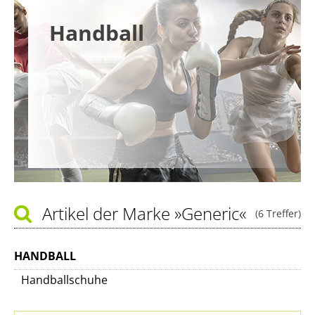
Handball
Artikel der Marke
»Generic«
(6 Treffer)
HANDBALL
Handballschuhe