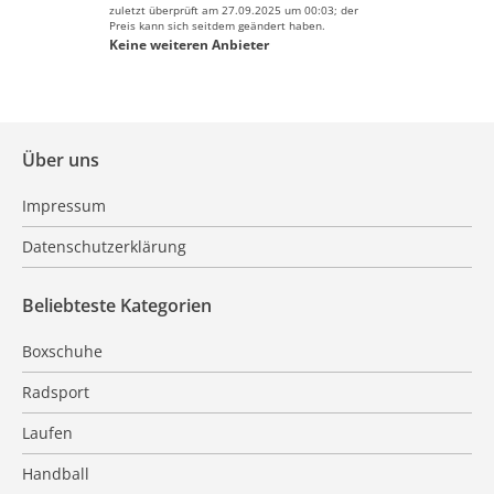
zuletzt überprüft am 27.09.2025 um 00:03; der
Preis kann sich seitdem geändert haben.
Keine weiteren Anbieter
Über uns
Impressum
Datenschutzerklärung
Beliebteste Kategorien
Boxschuhe
Radsport
Laufen
Handball