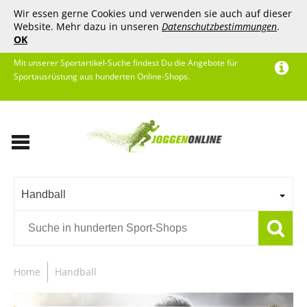
Wir essen gerne Cookies und verwenden sie auch auf dieser
Website. Mehr dazu in unseren
Datenschutzbestimmungen
.
OK
Mit unserer Sportartikel-Suche findest Du die Angebote für
Sportausrüstung aus hunderten Online-Shops.
Handball
Home
Handball