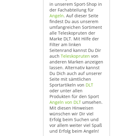
in unserem Sport-Shop in
der Fachabteilung für
Angeln
. Auf dieser Seite
findest Du aus unserem
umfangreichen Sortiment
alle Teleskopruten der
Marke DLT. Mit Hilfe der
Filter am linken
Seitenrand kannst Du Dir
auch
Teleskopruten
von
anderen Marken anzeigen
lassen. Alternativ kannst
Du Dich auch auf unserer
Seite mit sämtlichen
Sportartikeln von
DLT
oder unter allen
Produkten für den Sport
Angeln von DLT
umsehen.
Mit diesen Hinweisen
wünschen wir Dir viel
Erfolg beim Suchen und
vor allem weiter viel Spaß
und Erfolg beim Angeln!