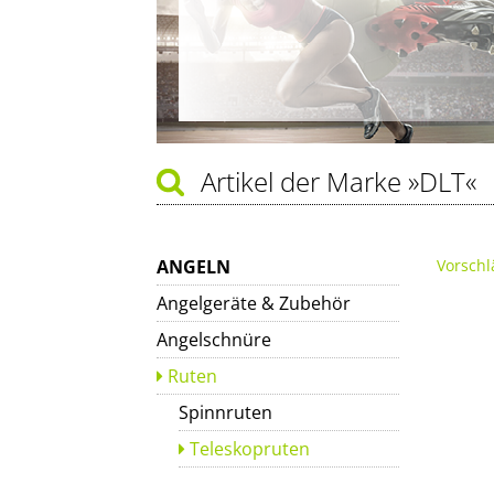
Artikel der Marke
»DLT«
ANGELN
Vorschl
Angelgeräte & Zubehör
Angelschnüre
Ruten
Spinnruten
Teleskopruten