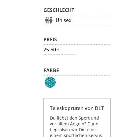
GESCHLECHT
Unisex
PREIS
25-50 €
FARBE
Teleskopruten von DLT
Du liebst den Sport und
vor allem Angeln? Dann
begrüßen wir Dich mit
einem sportlichen Servus