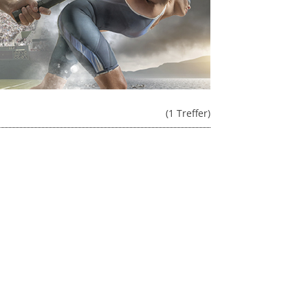
(1 Treffer)