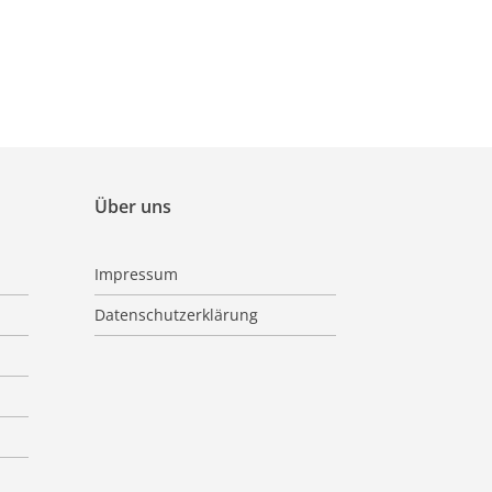
Über uns
Impressum
Datenschutzerklärung