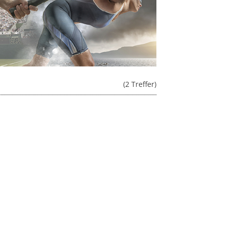
(2 Treffer)