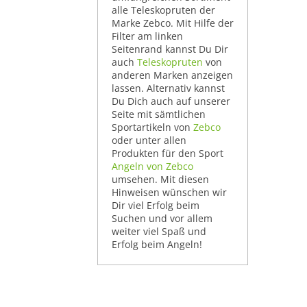
alle Teleskopruten der
Marke Zebco. Mit Hilfe der
Filter am linken
Seitenrand kannst Du Dir
auch
Teleskopruten
von
anderen Marken anzeigen
lassen. Alternativ kannst
Du Dich auch auf unserer
Seite mit sämtlichen
Sportartikeln von
Zebco
oder unter allen
Produkten für den Sport
Angeln von Zebco
umsehen. Mit diesen
Hinweisen wünschen wir
Dir viel Erfolg beim
Suchen und vor allem
weiter viel Spaß und
Erfolg beim Angeln!