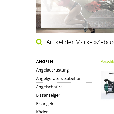
Artikel der Marke
»Zebco
ANGELN
Vorschl
Angelausrüstung
Angelgeräte & Zubehör
Angelschnüre
Bissanzeiger
Eisangeln
Köder