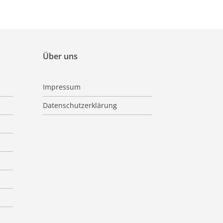
Über uns
Impressum
Datenschutzerklärung