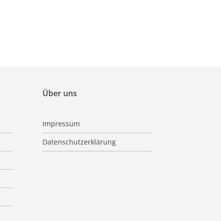
Über uns
Impressum
Datenschutzerklärung