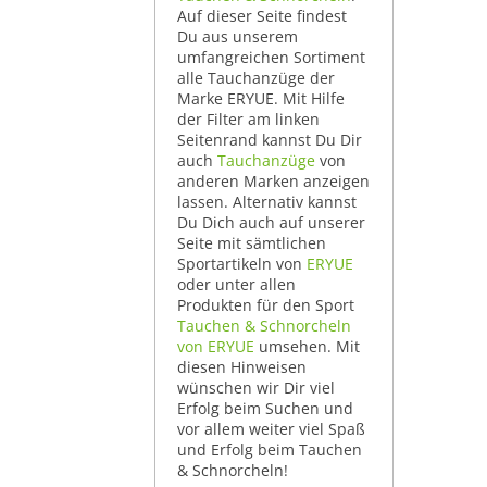
Auf dieser Seite findest
Du aus unserem
umfangreichen Sortiment
alle Tauchanzüge der
Marke ERYUE. Mit Hilfe
der Filter am linken
Seitenrand kannst Du Dir
auch
Tauchanzüge
von
anderen Marken anzeigen
lassen. Alternativ kannst
Du Dich auch auf unserer
Seite mit sämtlichen
Sportartikeln von
ERYUE
oder unter allen
Produkten für den Sport
Tauchen & Schnorcheln
von ERYUE
umsehen. Mit
diesen Hinweisen
wünschen wir Dir viel
Erfolg beim Suchen und
vor allem weiter viel Spaß
und Erfolg beim Tauchen
& Schnorcheln!