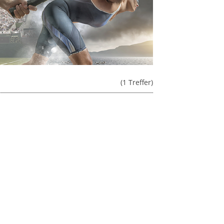
(1 Treffer)