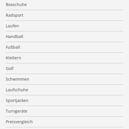
Boxschuhe
Radsport
Laufen
Handball
Fußball
Klettern
Golf
Schwimmen
Laufschuhe
Sportjacken
Turngeräte
Preisvergleich