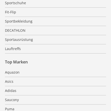
Sportschuhe
Fit-Flip
Sportbekleidung
DECATHLON
Sportausrüstung
Lauftreffs
Top Marken
Aquazon
Asics
Adidas
Saucony
Puma