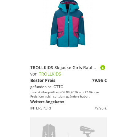
TROLLKIDS Skijacke Girls Rauland Jacket
von
TROLLKIDS
Bester Preis
79,95 €
gefunden bei
OTTO
zuletzt überprüft am 06.08.2026 um 12:04; der
Preis kann sich seitdem geändert haben.
Weitere Angebote:
INTERSPORT
79,95 €