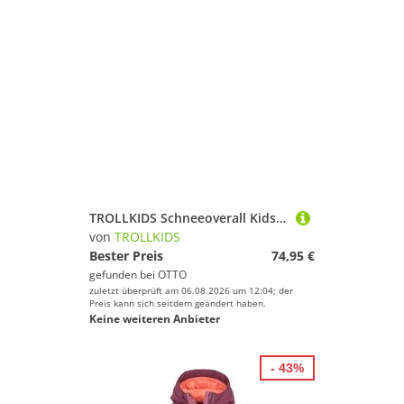
TROLLKIDS Schneeoverall Kids Nordkapp Overall
von
TROLLKIDS
Bester Preis
74,95 €
gefunden bei
OTTO
zuletzt überprüft am 06.08.2026 um 12:04; der
Preis kann sich seitdem geändert haben.
Keine weiteren Anbieter
- 43%