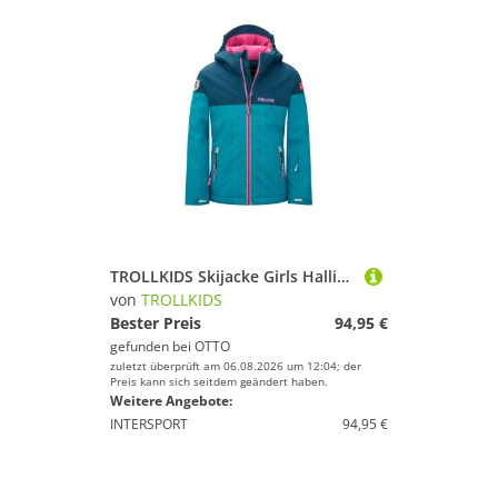
TROLLKIDS Skijacke Girls Hallingdal Jacket
von
TROLLKIDS
Bester Preis
94,95 €
gefunden bei
OTTO
zuletzt überprüft am 06.08.2026 um 12:04; der
Preis kann sich seitdem geändert haben.
Weitere Angebote:
INTERSPORT
94,95 €