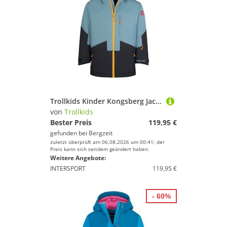
Trollkids Kinder Kongsberg Jacke
von
Trollkids
Bester Preis
119,95 €
gefunden bei
Bergzeit
zuletzt überprüft am 06.08.2026 um 00:41; der
Preis kann sich seitdem geändert haben.
Weitere Angebote:
INTERSPORT
119,95 €
- 60%