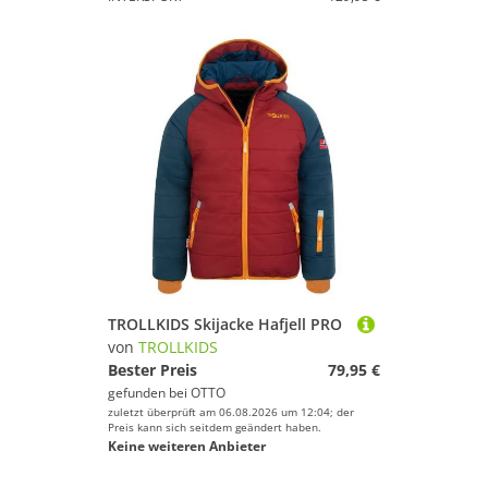
TROLLKIDS Skijacke Hafjell PRO
von
TROLLKIDS
Bester Preis
79,95 €
gefunden bei
OTTO
zuletzt überprüft am 06.08.2026 um 12:04; der
Preis kann sich seitdem geändert haben.
Keine weiteren Anbieter