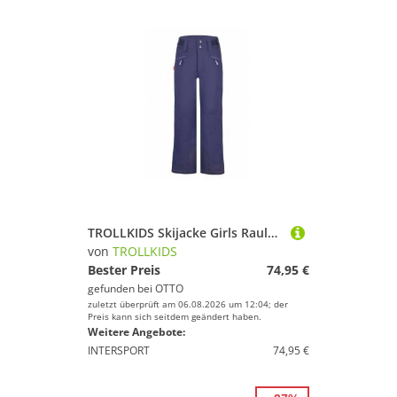
TROLLKIDS Skijacke Girls Rauland Ski Pant
von
TROLLKIDS
Bester Preis
74,95 €
gefunden bei
OTTO
zuletzt überprüft am 06.08.2026 um 12:04; der
Preis kann sich seitdem geändert haben.
Weitere Angebote:
INTERSPORT
74,95 €