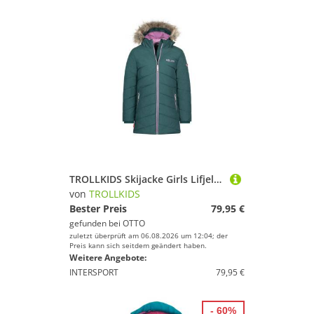
TROLLKIDS Skijacke Girls Lifjell Jacket
von
TROLLKIDS
Bester Preis
79,95 €
gefunden bei
OTTO
zuletzt überprüft am 06.08.2026 um 12:04; der
Preis kann sich seitdem geändert haben.
Weitere Angebote:
INTERSPORT
79,95 €
- 60%