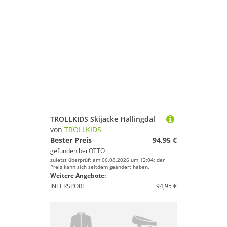
TROLLKIDS Skijacke Hallingdal
von
TROLLKIDS
Bester Preis
94,95 €
gefunden bei
OTTO
zuletzt überprüft am 06.08.2026 um 12:04; der
Preis kann sich seitdem geändert haben.
Weitere Angebote:
INTERSPORT
94,95 €