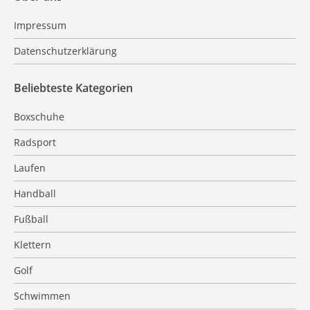
Impressum
Datenschutzerklärung
Beliebteste Kategorien
Boxschuhe
Radsport
Laufen
Handball
Fußball
Klettern
Golf
Schwimmen