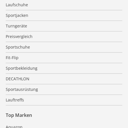
Laufschuhe
Sportjacken
Turngeräte
Preisvergleich
Sportschuhe
Fit-Flip
Sportbekleidung
DECATHLON
Sportausrüstung
Lauftreffs
Top Marken
Aquazon