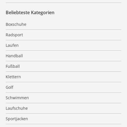
Beliebteste Kategorien
Boxschuhe
Radsport
Laufen
Handball
Fußball
Klettern
Golf
Schwimmen
Laufschuhe
Sportjacken