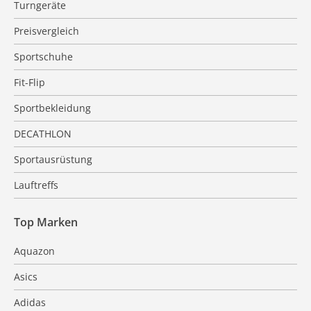
Turngeräte
Preisvergleich
Sportschuhe
Fit-Flip
Sportbekleidung
DECATHLON
Sportausrüstung
Lauftreffs
Top Marken
Aquazon
Asics
Adidas