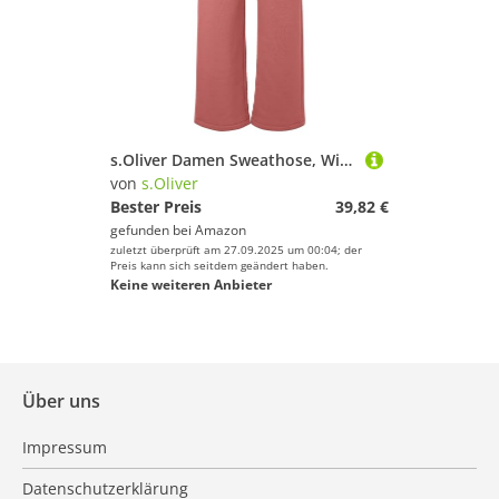
s.Oliver Damen Sweathose, Wide Leg ORANGE, 32
von
s.Oliver
Bester Preis
39,82 €
gefunden bei
Amazon
zuletzt überprüft am 27.09.2025 um 00:04; der
Preis kann sich seitdem geändert haben.
Keine weiteren Anbieter
Über uns
Impressum
Datenschutzerklärung