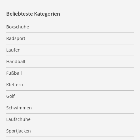
Beliebteste Kategorien
Boxschuhe
Radsport
Laufen
Handball
Fußball
Klettern
Golf
Schwimmen
Laufschuhe
Sportjacken