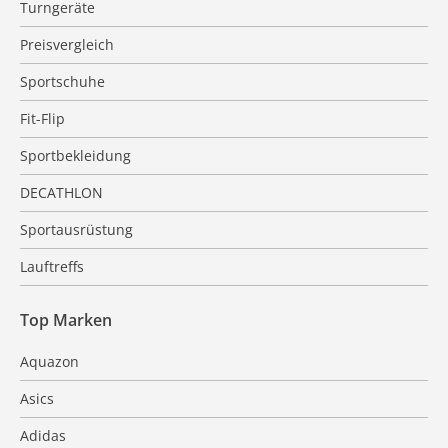
Turngeräte
Preisvergleich
Sportschuhe
Fit-Flip
Sportbekleidung
DECATHLON
Sportausrüstung
Lauftreffs
Top Marken
Aquazon
Asics
Adidas