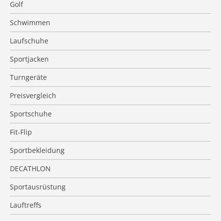
Golf
Schwimmen
Laufschuhe
Sportjacken
Turngeräte
Preisvergleich
Sportschuhe
Fit-Flip
Sportbekleidung
DECATHLON
Sportausrüstung
Lauftreffs