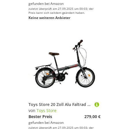
gefunden bei
Amazon
zuletzt überprüft am 27.09.2025 um 00:03; der
Preis kann sich seitdem geändert haben.
Keine weiteren Anbieter
Toys Store 20 Zoll Alu Faltrad Klapprad 7Gang-Schaltung Camping Rad Klappfahrrad (Grau-Rot)
von
Toys Store
Bester Preis
279,00 €
gefunden bei
Amazon
zuletzt überprüft am 27.09.2025 um 00:03; der