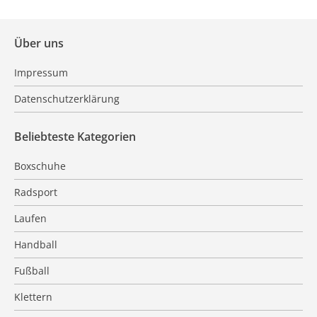
Über uns
Impressum
Datenschutzerklärung
Beliebteste Kategorien
Boxschuhe
Radsport
Laufen
Handball
Fußball
Klettern