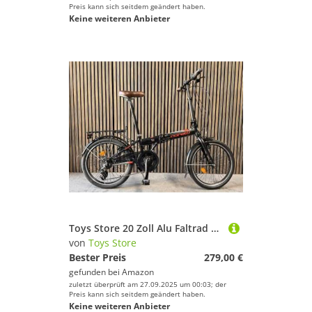
Preis kann sich seitdem geändert haben.
Keine weiteren Anbieter
Toys Store 20 Zoll Alu Faltrad Klapprad 7 Gang-Schaltung Camping Rad Klappfahrrad (Schwarz-Rot)
von
Toys Store
Bester Preis
279,00 €
gefunden bei
Amazon
zuletzt überprüft am 27.09.2025 um 00:03; der
Preis kann sich seitdem geändert haben.
Keine weiteren Anbieter