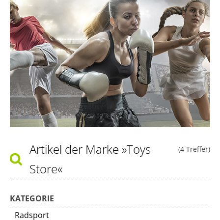
Artikel der Marke
»Toys
(4 Treffer)
Store«
KATEGORIE
Radsport