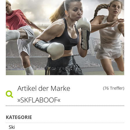
Artikel der Marke
(76 Treffer)
»SKFLABOOF«
KATEGORIE
Ski