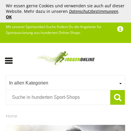
Wir essen gerne Cookies und verwenden sie auch auf dieser
Website. Mehr dazu in unseren
Datenschutzbestimmungen
.
OK
Mit unserer Sportartikel-Suche findest Du die Angebote für
Sportausrüstung aus hunderten Online-Shops.
In allen Kategorien
Home