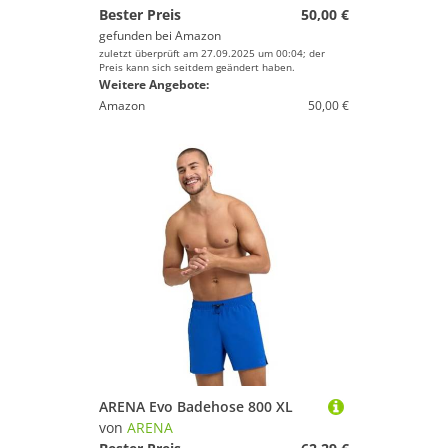
Bester Preis
50,00 €
gefunden bei
Amazon
zuletzt überprüft am 27.09.2025 um 00:04; der
Preis kann sich seitdem geändert haben.
Weitere Angebote:
Amazon
50,00 €
ARENA Evo Badehose 800 XL
von
ARENA