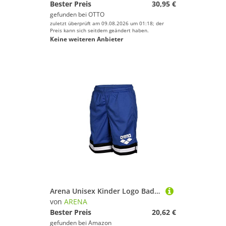
Bester Preis
30,95 €
gefunden bei
OTTO
zuletzt überprüft am 09.08.2026 um 01:18; der
Preis kann sich seitdem geändert haben.
Keine weiteren Anbieter
Arena Unisex Kinder Logo Badeshorts, Royal, 116
von
ARENA
Bester Preis
20,62 €
gefunden bei
Amazon