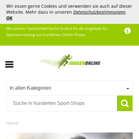
Wir essen gerne Cookies und verwenden sie auch auf dieser
Website. Mehr dazu in unseren
Datenschutzbestimmungen
.
OK
Mit unserer Sportartikel-Suche findest Du die Angebote für
Sportausrüstung aus hunderten Online-Shops.
In allen Kategorien
Home