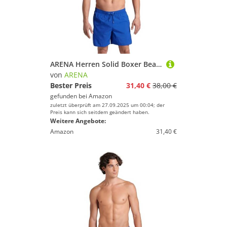
ARENA Herren Solid Boxer Beach Shorts
von
ARENA
Bester Preis
31,40 €
38,00 €
gefunden bei
Amazon
zuletzt überprüft am 27.09.2025 um 00:04; der
Preis kann sich seitdem geändert haben.
Weitere Angebote:
Amazon
31,40 €