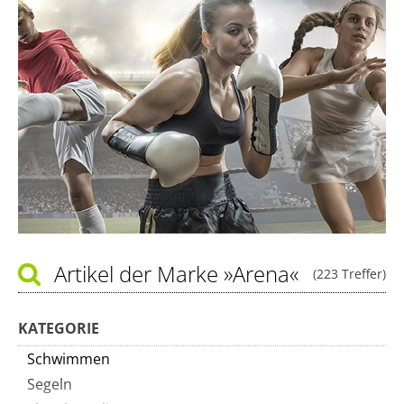
Artikel der Marke
»Arena«
(223 Treffer)
KATEGORIE
Schwimmen
Segeln