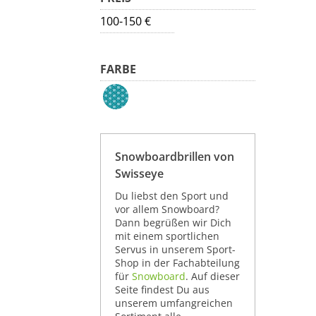
100-150 €
FARBE
Snowboardbrillen von
Swisseye
Du liebst den Sport und
vor allem Snowboard?
Dann begrüßen wir Dich
mit einem sportlichen
Servus in unserem Sport-
Shop in der Fachabteilung
für
Snowboard
. Auf dieser
Seite findest Du aus
unserem umfangreichen