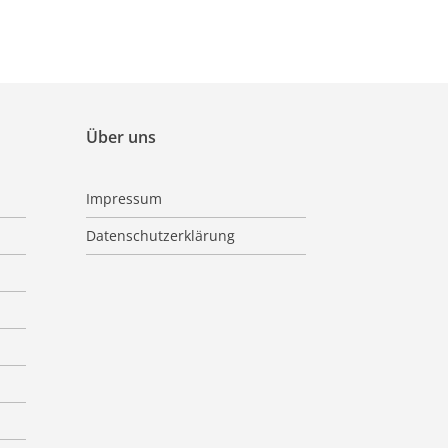
Über uns
Impressum
Datenschutzerklärung