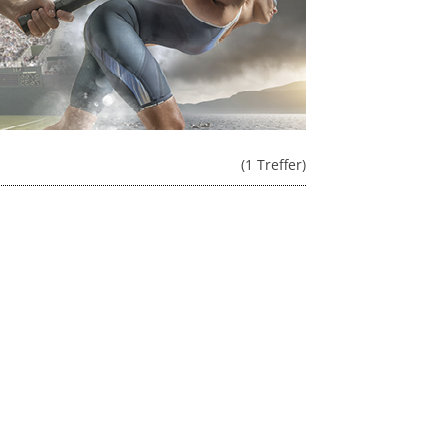
(1 Treffer)