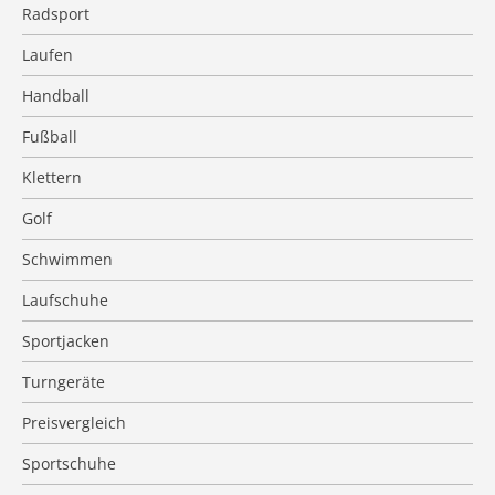
Radsport
Laufen
Handball
Fußball
Klettern
Golf
Schwimmen
Laufschuhe
Sportjacken
Turngeräte
Preisvergleich
Sportschuhe