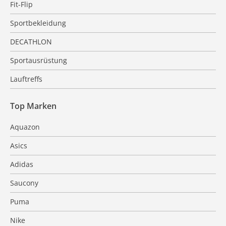
Fit-Flip
Sportbekleidung
DECATHLON
Sportausrüstung
Lauftreffs
Top Marken
Aquazon
Asics
Adidas
Saucony
Puma
Nike