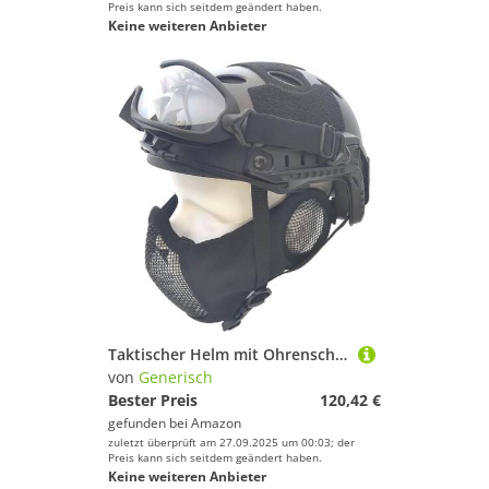
Preis kann sich seitdem geändert haben.
Keine weiteren Anbieter
Taktischer Helm mit Ohrenschutz, Faltbare Maske und Schutzbrille für Paintball, Jagd, Schießsport
von
Generisch
Bester Preis
120,42 €
gefunden bei
Amazon
zuletzt überprüft am 27.09.2025 um 00:03; der
Preis kann sich seitdem geändert haben.
Keine weiteren Anbieter