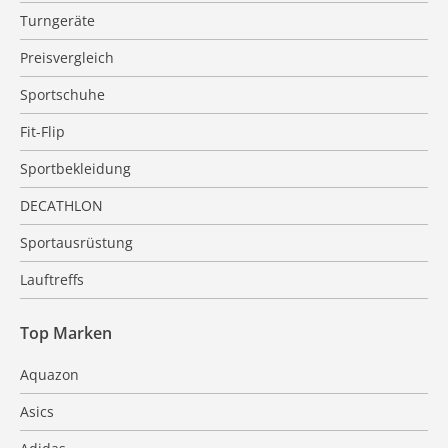
Turngeräte
Preisvergleich
Sportschuhe
Fit-Flip
Sportbekleidung
DECATHLON
Sportausrüstung
Lauftreffs
Top Marken
Aquazon
Asics