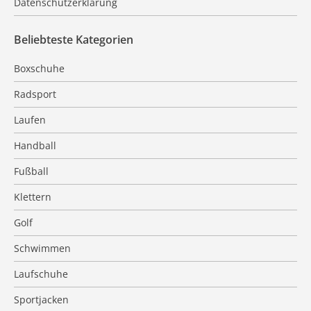
Datenschutzerklärung
Beliebteste Kategorien
Boxschuhe
Radsport
Laufen
Handball
Fußball
Klettern
Golf
Schwimmen
Laufschuhe
Sportjacken