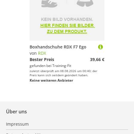
Boxhandschuhe RDX F7 Ego
von
RDX
Bester Preis
39,66 €
gefunden bei
Training-Fit
zuletzt überprüft am 08.08.2026 um 00:40; der
Preis kann sich seitdem geändert haben.
Keine weiteren Anbieter
Über uns
Impressum