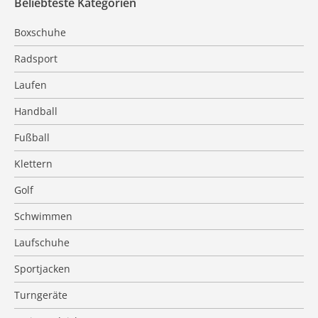
Beliebteste Kategorien
Boxschuhe
Radsport
Laufen
Handball
Fußball
Klettern
Golf
Schwimmen
Laufschuhe
Sportjacken
Turngeräte