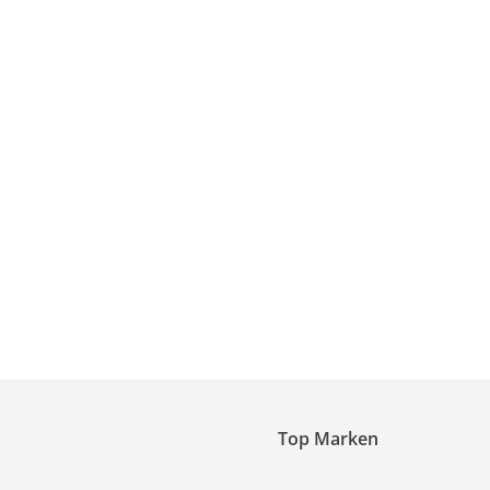
Top Marken