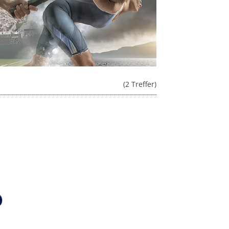
(2 Treffer)