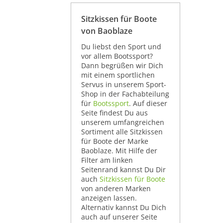
Sitzkissen für Boote
von Baoblaze
Du liebst den Sport und
vor allem Bootssport?
Dann begrüßen wir Dich
mit einem sportlichen
Servus in unserem Sport-
Shop in der Fachabteilung
für
Bootssport
. Auf dieser
Seite findest Du aus
unserem umfangreichen
Sortiment alle Sitzkissen
für Boote der Marke
Baoblaze. Mit Hilfe der
Filter am linken
Seitenrand kannst Du Dir
auch
Sitzkissen für Boote
von anderen Marken
anzeigen lassen.
Alternativ kannst Du Dich
auch auf unserer Seite