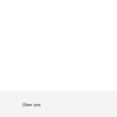
Über uns