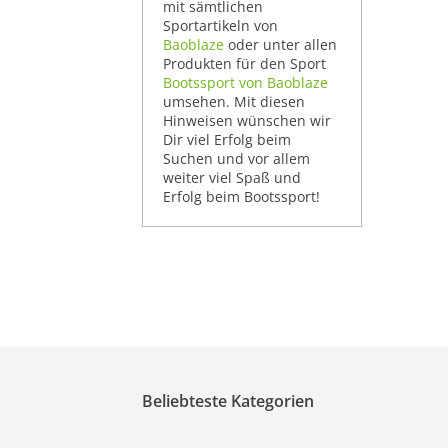
mit sämtlichen
Sportartikeln von
Baoblaze
oder unter allen
Produkten für den Sport
Bootssport von Baoblaze
umsehen. Mit diesen
Hinweisen wünschen wir
Dir viel Erfolg beim
Suchen und vor allem
weiter viel Spaß und
Erfolg beim Bootssport!
Beliebteste Kategorien