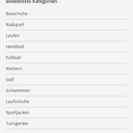
Beliebteste Kategorien
Boxschuhe
Radsport
Laufen
Handball
Fußball
Klettern
Golf
Schwimmen
Laufschuhe
Sportjacken
Turngeräte