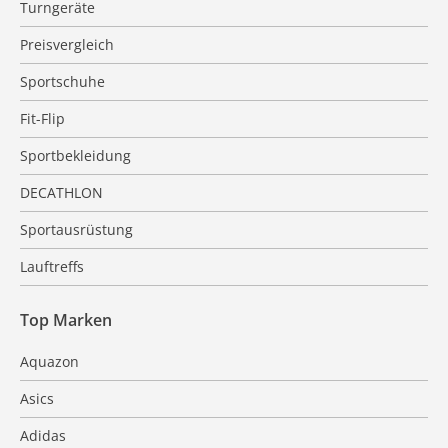
Turngeräte
Preisvergleich
Sportschuhe
Fit-Flip
Sportbekleidung
DECATHLON
Sportausrüstung
Lauftreffs
Top Marken
Aquazon
Asics
Adidas