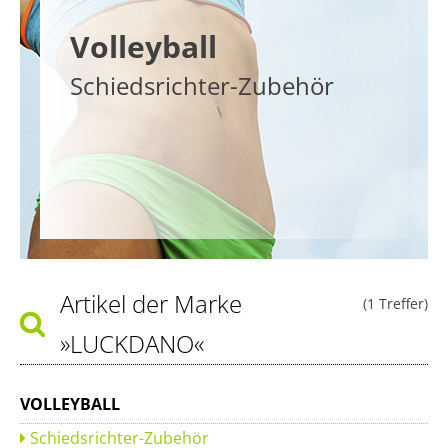
Volleyball
Schiedsrichter-Zubehör
Artikel der Marke
(1 Treffer)
»LUCKDANO«
VOLLEYBALL
Schiedsrichter-Zubehör