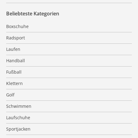
Beliebteste Kategorien
Boxschuhe
Radsport
Laufen
Handball
Fußball
Klettern
Golf
Schwimmen
Laufschuhe
Sportjacken