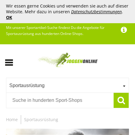
Wir essen gerne Cookies und verwenden sie auch auf dieser
Website. Mehr dazu in unseren
Datenschutzbestimmungen
.
OK
Mit unserer Sportartikel-Suche findest Du die Angebote für
Sportausrüstung aus hunderten Online-Shops.
Sportausrüstung
Home
Sportausrüstung