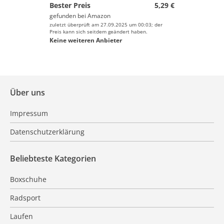
Bester Preis
5,29 €
gefunden bei
Amazon
zuletzt überprüft am 27.09.2025 um 00:03; der
Preis kann sich seitdem geändert haben.
Keine weiteren Anbieter
Über uns
Impressum
Datenschutzerklärung
Beliebteste Kategorien
Boxschuhe
Radsport
Laufen