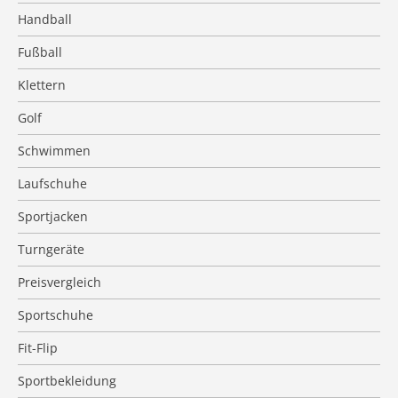
Handball
Fußball
Klettern
Golf
Schwimmen
Laufschuhe
Sportjacken
Turngeräte
Preisvergleich
Sportschuhe
Fit-Flip
Sportbekleidung