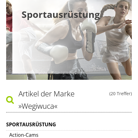
Sportausrüstung
Artikel der Marke
(20 Treffer)
»Wegiwuca«
SPORTAUSRÜSTUNG
Action-Cams