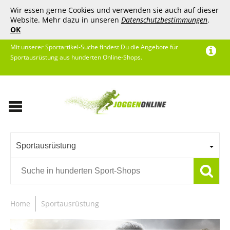
Wir essen gerne Cookies und verwenden sie auch auf dieser
Website. Mehr dazu in unseren
Datenschutzbestimmungen
.
OK
Mit unserer Sportartikel-Suche findest Du die Angebote für
Sportausrüstung aus hunderten Online-Shops.
Sportausrüstung
Home
Sportausrüstung